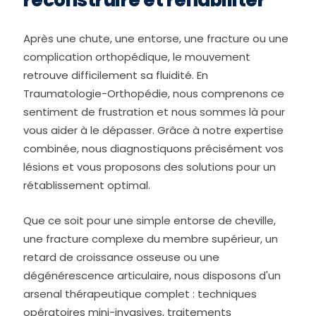
Après une chute, une entorse, une fracture ou une
complication orthopédique, le mouvement
retrouve difficilement sa fluidité. En
Traumatologie-Orthopédie, nous comprenons ce
sentiment de frustration et nous sommes là pour
vous aider à le dépasser. Grâce à notre expertise
combinée, nous diagnostiquons précisément vos
lésions et vous proposons des solutions pour un
rétablissement optimal.
Que ce soit pour une simple entorse de cheville,
une fracture complexe du membre supérieur, un
retard de croissance osseuse ou une
dégénérescence articulaire, nous disposons d'un
arsenal thérapeutique complet : techniques
opératoires mini-invasives, traitements