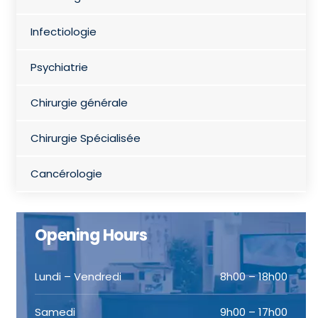
Infectiologie
Psychiatrie
Chirurgie générale
Chirurgie Spécialisée
Cancérologie
Opening Hours
Lundi – Vendredi
8h00 – 18h00
Samedi
9h00 – 17h00