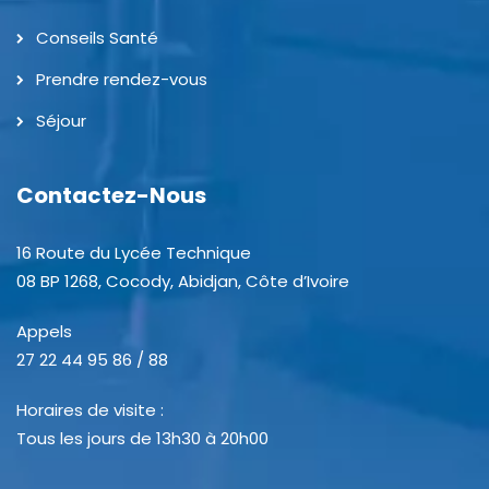
Conseils Santé
Prendre rendez-vous
Séjour
Contactez-Nous
16 Route du Lycée Technique
08 BP 1268, Cocody, Abidjan, Côte d’Ivoire
Appels
27 22 44 95 86 / 88
Horaires de visite :
Tous les jours de 13h30 à 20h00