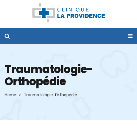
Traumatologie-
Orthopédie
Home
Traumatologie-Orthopédie