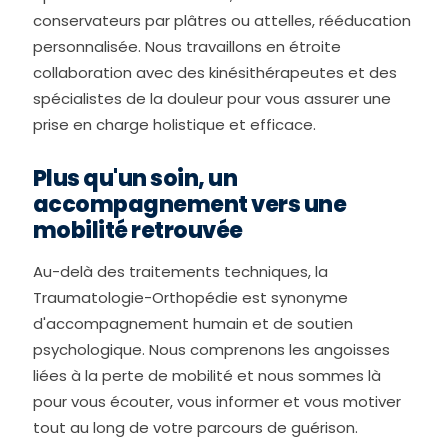
conservateurs par plâtres ou attelles, rééducation
personnalisée. Nous travaillons en étroite
collaboration avec des kinésithérapeutes et des
spécialistes de la douleur pour vous assurer une
prise en charge holistique et efficace.
Plus qu'un soin, un
accompagnement vers une
mobilité retrouvée
Au-delà des traitements techniques, la
Traumatologie-Orthopédie est synonyme
d'accompagnement humain et de soutien
psychologique. Nous comprenons les angoisses
liées à la perte de mobilité et nous sommes là
pour vous écouter, vous informer et vous motiver
tout au long de votre parcours de guérison.