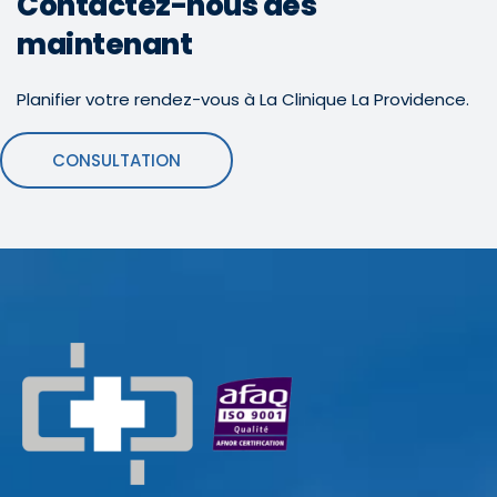
Contactez-nous dès
maintenant
Planifier votre rendez-vous à La Clinique La Providence.
CONSULTATION