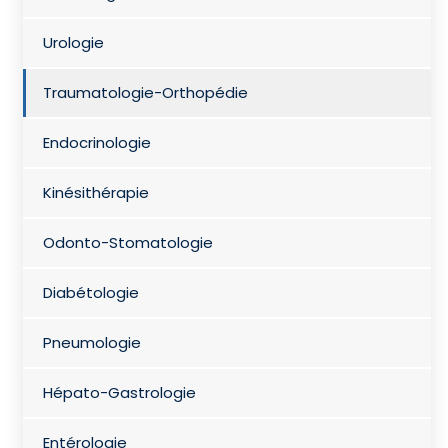
Urologie
Traumatologie-Orthopédie
Endocrinologie
Kinésithérapie
Odonto-Stomatologie
Diabétologie
Pneumologie
Hépato-Gastrologie
Entérologie