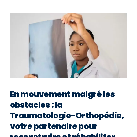
En mouvement malgré les
obstacles : la
Traumatologie-Orthopédie,
votre partenaire pour
reconstruire et réhabiliter