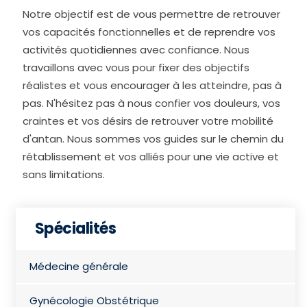
Notre objectif est de vous permettre de retrouver
vos capacités fonctionnelles et de reprendre vos
activités quotidiennes avec confiance. Nous
travaillons avec vous pour fixer des objectifs
réalistes et vous encourager à les atteindre, pas à
pas. N'hésitez pas à nous confier vos douleurs, vos
craintes et vos désirs de retrouver votre mobilité
d'antan. Nous sommes vos guides sur le chemin du
rétablissement et vos alliés pour une vie active et
sans limitations.
Spécialités
Médecine générale
Gynécologie Obstétrique