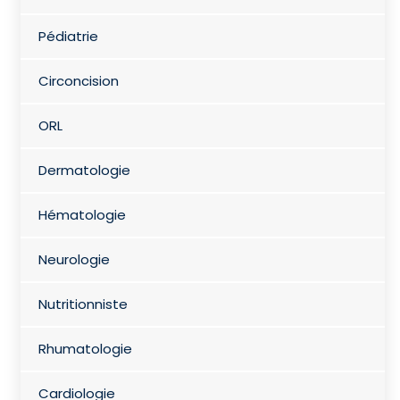
Pédiatrie
Circoncision
ORL
Dermatologie
Hématologie
Neurologie
Nutritionniste
Rhumatologie
Cardiologie