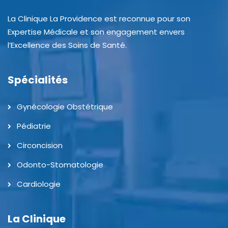
La Clinique La Providence est reconnue pour son
Expertise Médicale et son engagement envers
l’Excellence des Soins de Santé.
Spécialités
Gynécologie Obstétrique
Pédiatrie
Circoncision
Odonto-Stomatologie
Cardiologie
La Clinique