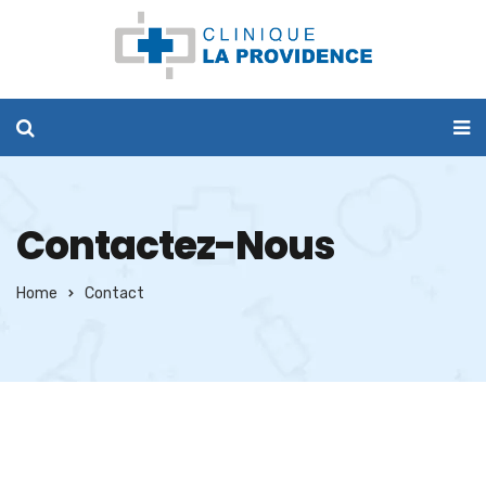
Contactez-Nous
Home
Contact