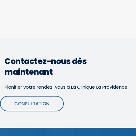
Contactez-nous dès
maintenant
Planifier votre rendez-vous à La Clinique La Providence.
CONSULTATION