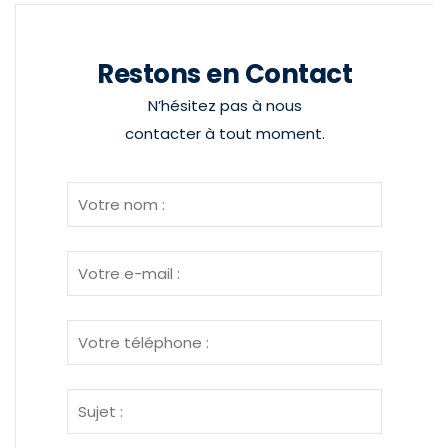
Restons en Contact
N’hésitez pas à nous
contacter à tout moment.