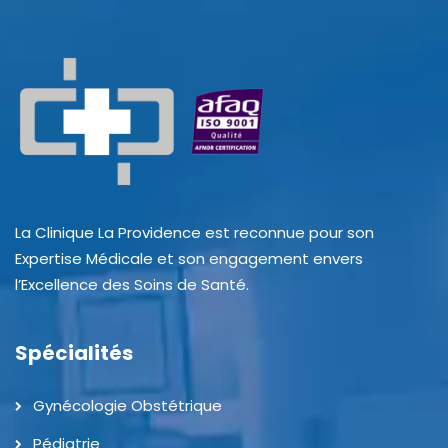
La Clinique La Providence est reconnue pour son
Expertise Médicale et son engagement envers
l’Excellence des Soins de Santé.
Spécialités
Gynécologie Obstétrique
Pédiatrie