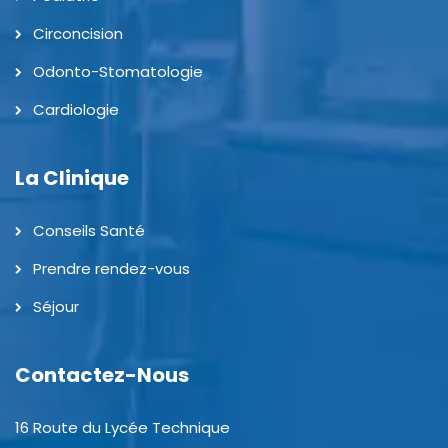
Circoncision
Odonto-Stomatologie
Cardiologie
La Clinique
Conseils Santé
Prendre rendez-vous
Séjour
Contactez-Nous
16 Route du Lycée Technique