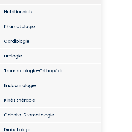
Nutritionniste
Rhumatologie
Cardiologie
Urologie
Traumatologie-Orthopédie
Endocrinologie
Kinésithérapie
Odonto-Stomatologie
Diabétologie