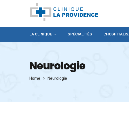
LA CLINIQUE
SPÉCIALITÉS
L’HOSPITALIS
Neurologie
Home
Neurologie