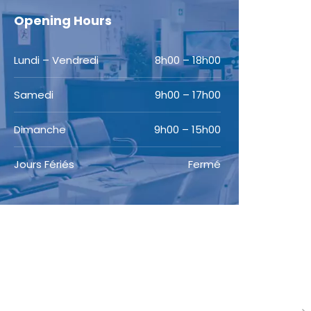
Opening Hours
Lundi – Vendredi
8h00 – 18h00
Samedi
9h00 – 17h00
Dimanche
9h00 – 15h00
Jours Fériés
Fermé