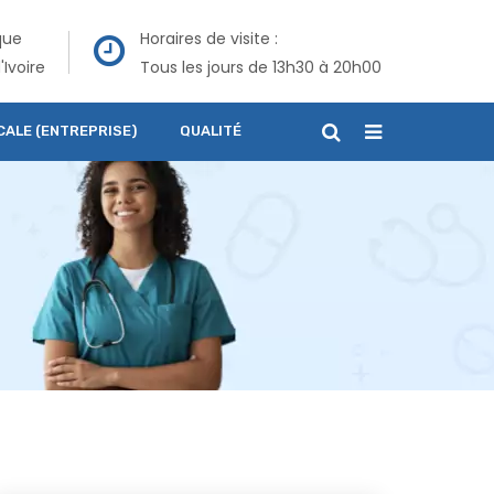
que
Horaires de visite :
'Ivoire
Tous les jours de 13h30 à 20h00
CALE (ENTREPRISE)
QUALITÉ