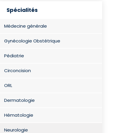
Spécialités
Médecine générale
Gynécologie Obstétrique
Pédiatrie
Circoncision
ORL
Dermatologie
Hématologie
Neurologie