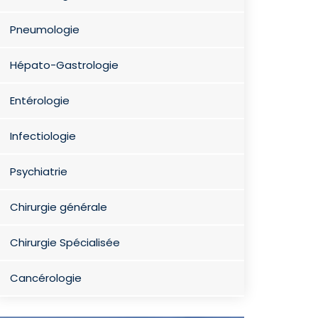
Pneumologie
Hépato-Gastrologie
Entérologie
Infectiologie
Psychiatrie
Chirurgie générale
Chirurgie Spécialisée
Cancérologie