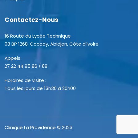
Contactez-Nous
16 Route du Lycée Technique
08 BP 1268, Cocody, Abidjan, Côte d’Ivoire
Appels
27 22 44 95 86 / 88
Horaires de visite :
Tous les jours de 13h30 à 20h00
Clinique La Providence © 2023