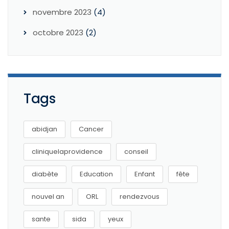
novembre 2023
(4)
octobre 2023
(2)
Tags
abidjan
Cancer
cliniquelaprovidence
conseil
diabète
Education
Enfant
fête
nouvel an
ORL
rendezvous
sante
sida
yeux