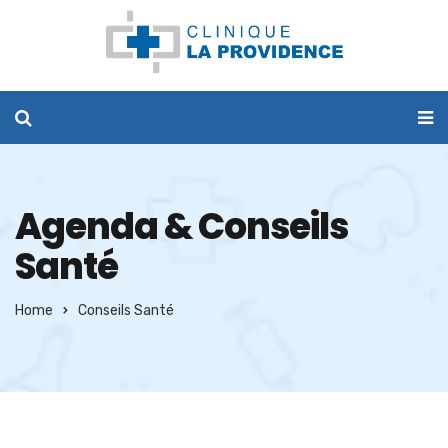
Agenda & Conseils
Santé
Home
Conseils Santé