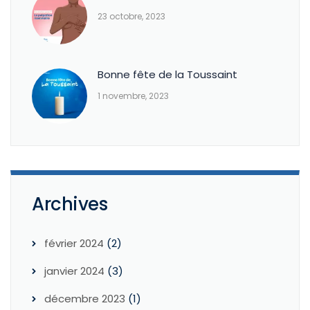
23 octobre, 2023
Bonne fête de la Toussaint
1 novembre, 2023
Archives
février 2024
(2)
janvier 2024
(3)
décembre 2023
(1)