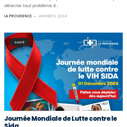
détecter tout problème d...
LA PROVIDENCE
JANVIER 5, 2024
SANTÉ
Journée Mondiale de Lutte contre le
Sida