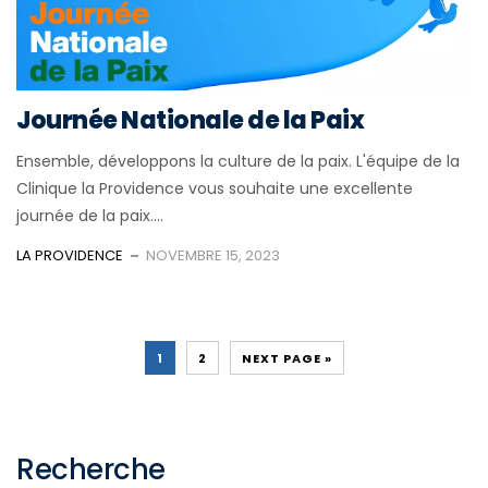
Journée Nationale de la Paix
Ensemble, développons la culture de la paix. L'équipe de la
Clinique la Providence vous souhaite une excellente
journée de la paix....
LA PROVIDENCE
NOVEMBRE 15, 2023
1
2
NEXT PAGE »
Recherche