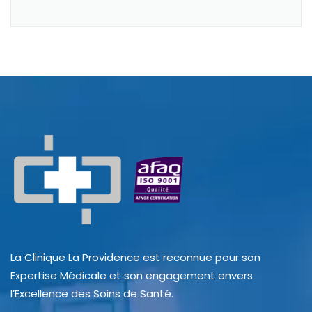
La Clinique La Providence est reconnue pour son
Expertise Médicale et son engagement envers
l’Excellence des Soins de Santé.