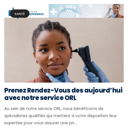
SANTÉ
Prenez Rendez-Vous des aujourd’hui
avec notre service ORL
Au sein de notre service ORL, nous bénéficions de
spécialistes qualifiés qui mettent à votre disposition leur
expertise pour vous assurer une pri...