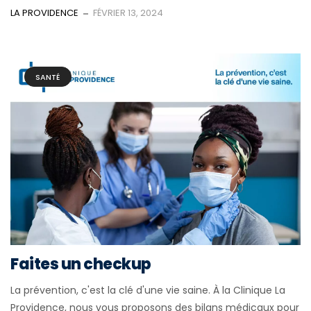
LA PROVIDENCE
FÉVRIER 13, 2024
SANTÉ
Faites un checkup
La prévention, c'est la clé d'une vie saine. À la Clinique La
Providence, nous vous proposons des bilans médicaux pour