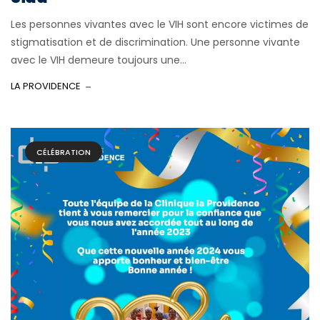
Les personnes vivantes avec le VIH sont encore victimes de
stigmatisation et de discrimination. Une personne vivante
avec le VIH demeure toujours une...
LA PROVIDENCE
CÉLÉBRATION