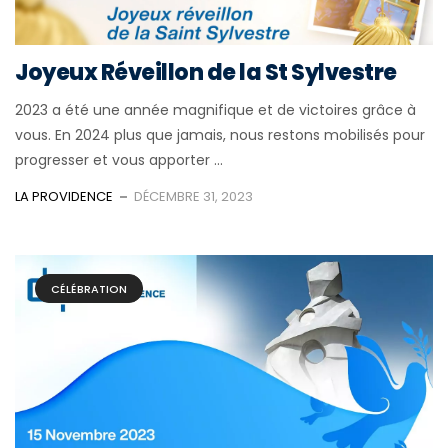
Joyeux Réveillon de la St Sylvestre
2023 a été une année magnifique et de victoires grâce à
vous. En 2024 plus que jamais, nous restons mobilisés pour
progresser et vous apporter ...
LA PROVIDENCE
DÉCEMBRE 31, 2023
CÉLÉBRATION