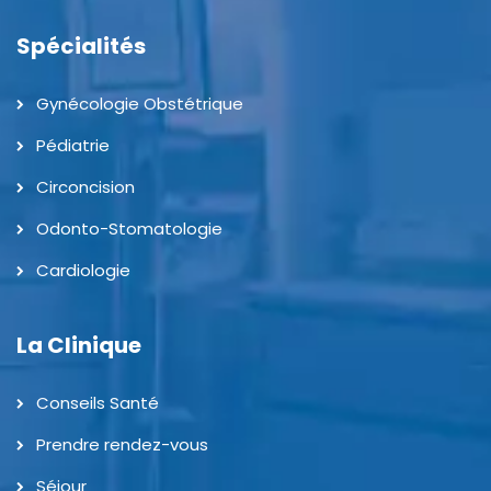
Spécialités
Gynécologie Obstétrique
Pédiatrie
Circoncision
Odonto-Stomatologie
Cardiologie
La Clinique
Conseils Santé
Prendre rendez-vous
Séjour