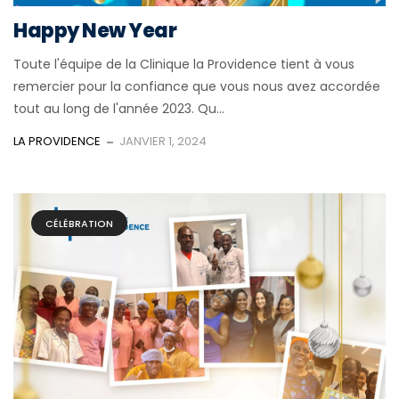
Happy New Year
Toute l'équipe de la Clinique la Providence tient à vous
remercier pour la confiance que vous nous avez accordée
tout au long de l'année 2023. Qu...
LA PROVIDENCE
JANVIER 1, 2024
CÉLÉBRATION