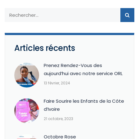
Articles récents
Prenez Rendez-Vous des
aujourd’hui avec notre service ORL
13 février, 2024
Faire Sourire les Enfants de la Côte
d’Ivoire
21 octobre, 2023
Octobre Rose