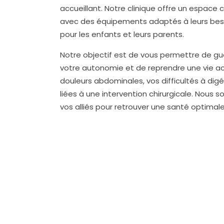
accueillant. Notre clinique offre un espace 
avec des équipements adaptés à leurs beso
pour les enfants et leurs parents.
Notre objectif est de vous permettre de guér
votre autonomie et de reprendre une vie ac
douleurs abdominales, vos difficultés à dig
liées à une intervention chirurgicale. Nous 
vos alliés pour retrouver une santé optimale 