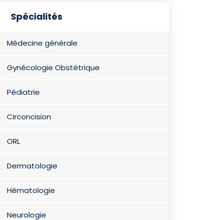
Spécialités
Médecine générale
Gynécologie Obstétrique
Pédiatrie
Circoncision
ORL
Dermatologie
Hématologie
Neurologie