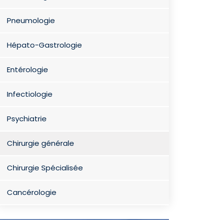
Pneumologie
Hépato-Gastrologie
Entérologie
Infectiologie
Psychiatrie
Chirurgie générale
Chirurgie Spécialisée
Cancérologie