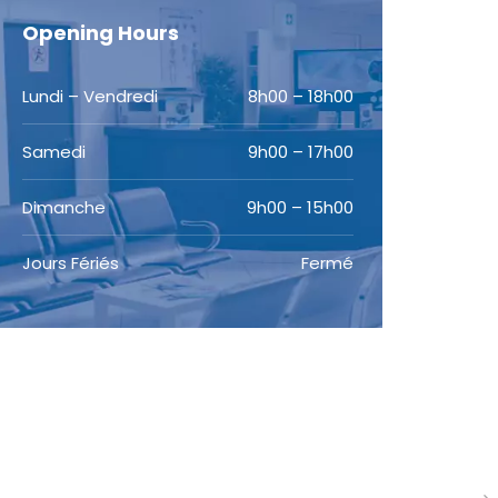
Opening Hours
Lundi – Vendredi
8h00 – 18h00
Samedi
9h00 – 17h00
Dimanche
9h00 – 15h00
Jours Fériés
Fermé