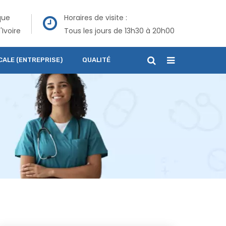
que
Horaires de visite :
'Ivoire
Tous les jours de 13h30 à 20h00
CALE (ENTREPRISE)
QUALITÉ