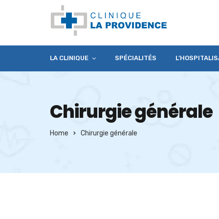
LA CLINIQUE
SPÉCIALITÉS
L’HOSPITALIS
Chirurgie générale
Home
Chirurgie générale