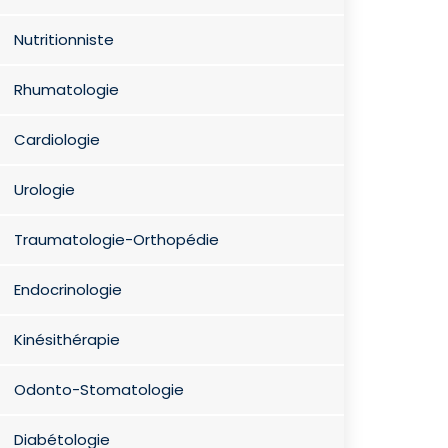
Nutritionniste
Rhumatologie
Cardiologie
Urologie
Traumatologie-Orthopédie
Endocrinologie
Kinésithérapie
Odonto-Stomatologie
Diabétologie