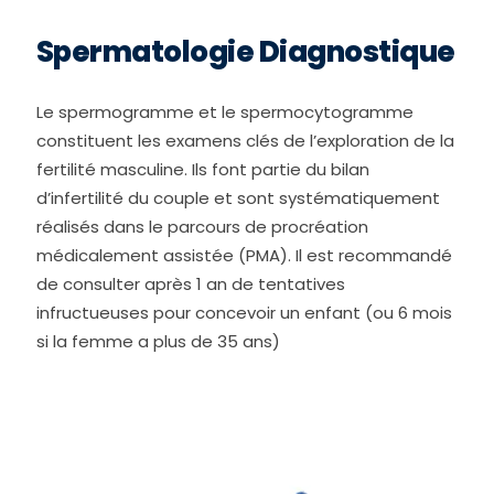
Spermatologie Diagnostique
Le spermogramme et le spermocytogramme
constituent les examens clés de l’exploration de la
fertilité masculine. Ils font partie du bilan
d’infertilité du couple et sont systématiquement
réalisés dans le parcours de procréation
médicalement assistée (PMA). Il est recommandé
de consulter après 1 an de tentatives
infructueuses pour concevoir un enfant (ou 6 mois
si la femme a plus de 35 ans)