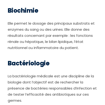
Biochimie
Elle permet le dosage des principaux substrats et
enzymes du sang ou des urines. Elle donne des
résultats concernant par exemple : les fonctions
rénale ou hépatique, le bilan lipidique, l’état
nutritionnel ou inflammatoire du patient.
Bactériologie
La bactériologie médicale est une discipline de la
biologie dont l’objectif est de rechercher la
présence de bactéries responsables d’infection et
de tester l’efficacité des antibiotiques sur ces
germes.