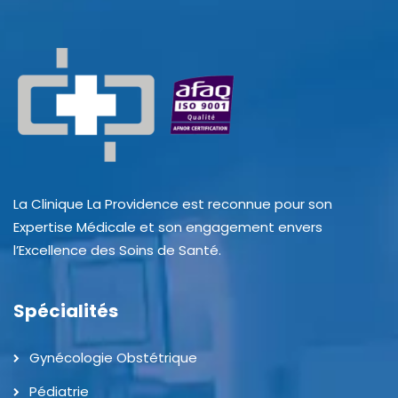
La Clinique La Providence est reconnue pour son
Expertise Médicale et son engagement envers
l’Excellence des Soins de Santé.
Spécialités
Gynécologie Obstétrique
Pédiatrie