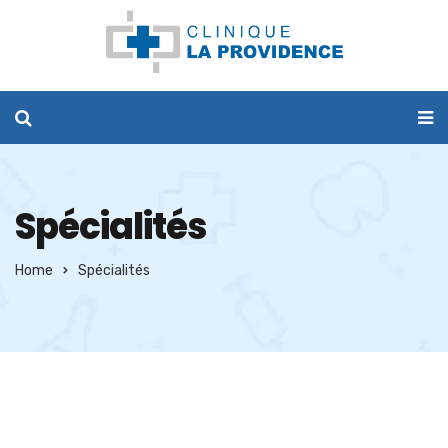
Spécialités
Home
Spécialités