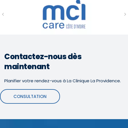
Contactez-nous dès
maintenant
Planifier votre rendez-vous à La Clinique La Providence.
CONSULTATION