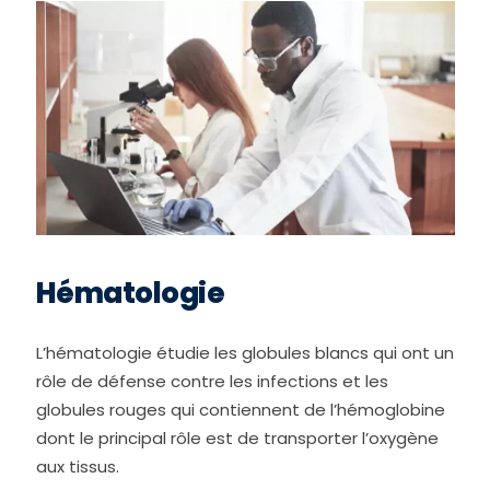
Hématologie
L’hématologie étudie les globules blancs qui ont un
rôle de défense contre les infections et les
globules rouges qui contiennent de l’hémoglobine
dont le principal rôle est de transporter l’oxygène
aux tissus.