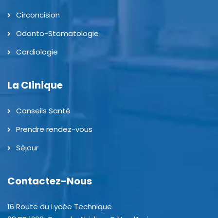
Circoncision
Odonto-Stomatologie
Cardiologie
La Clinique
Conseils Santé
Prendre rendez-vous
Séjour
Contactez-Nous
16 Route du Lycée Technique