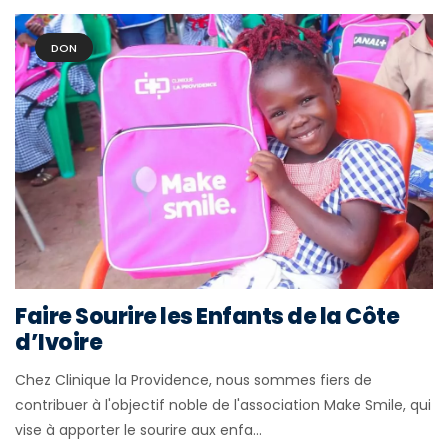
DON
Faire Sourire les Enfants de la Côte
d’Ivoire
Chez Clinique la Providence, nous sommes fiers de
contribuer à l'objectif noble de l'association Make Smile, qui
vise à apporter le sourire aux enfa...