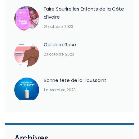
Faire Sourire les Enfants de la Côte
d’Ivoire
21 octobre, 2023
Octobre Rose
23 octobre, 2023
Bonne fête de la Toussaint
1 novembre, 2023
Archives