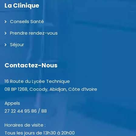
La Clinique
Conseils Santé
Prendre rendez-vous
Séjour
Contactez-Nous
16 Route du Lycée Technique
08 BP 1268, Cocody, Abidjan, Côte d’Ivoire
Appels
27 22 44 95 86 / 88
Horaires de visite :
Tous les jours de 13h30 à 20h00