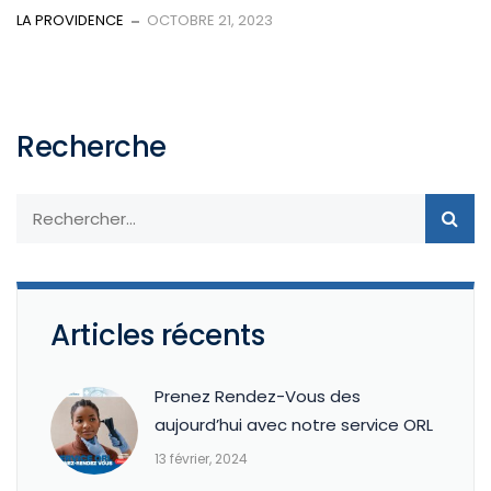
LA PROVIDENCE
OCTOBRE 21, 2023
Recherche
Articles récents
Prenez Rendez-Vous des
aujourd’hui avec notre service ORL
13 février, 2024