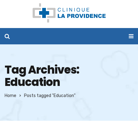
Tag Archives:
Education
Home
Posts tagged "Education"