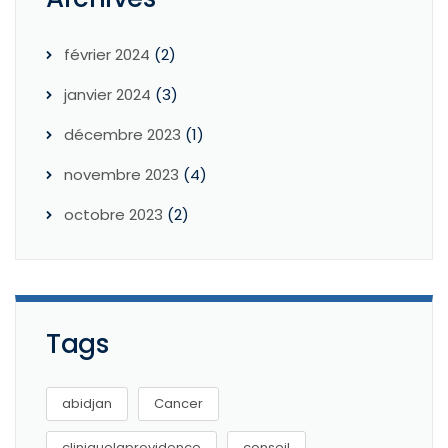
février 2024
(2)
janvier 2024
(3)
décembre 2023
(1)
novembre 2023
(4)
octobre 2023
(2)
Tags
abidjan
Cancer
cliniquelaprovidence
conseil