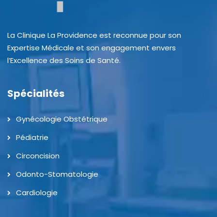
La Clinique La Providence est reconnue pour son
Expertise Médicale et son engagement envers
l’Excellence des Soins de Santé.
Spécialités
Gynécologie Obstétrique
Pédiatrie
Circoncision
Odonto-Stomatologie
Cardiologie