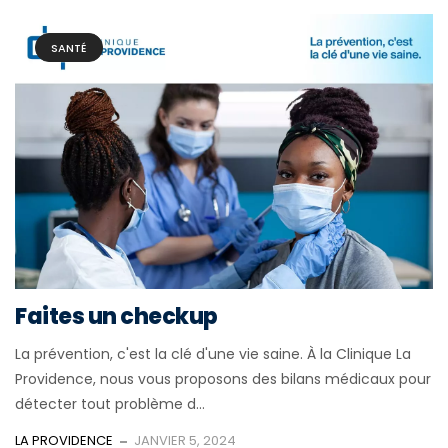
SANTÉ
Faites un checkup
La prévention, c'est la clé d'une vie saine. À la Clinique La
Providence, nous vous proposons des bilans médicaux pour
détecter tout problème d...
LA PROVIDENCE
JANVIER 5, 2024