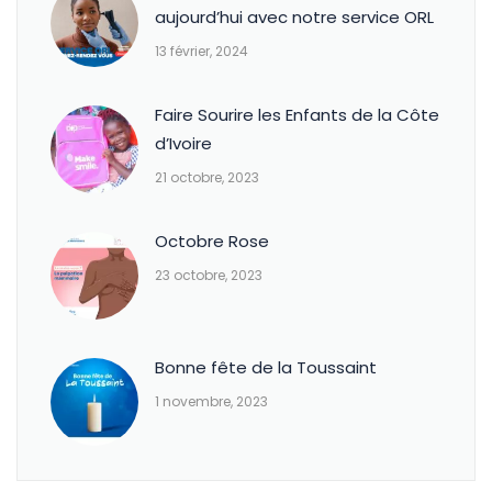
aujourd’hui avec notre service ORL
13 février, 2024
Faire Sourire les Enfants de la Côte
d’Ivoire
21 octobre, 2023
Octobre Rose
23 octobre, 2023
Bonne fête de la Toussaint
1 novembre, 2023