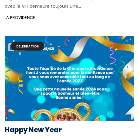
avec le VIH demeure toujours une...
LA PROVIDENCE
CÉLÉBRATION
Happy New Year