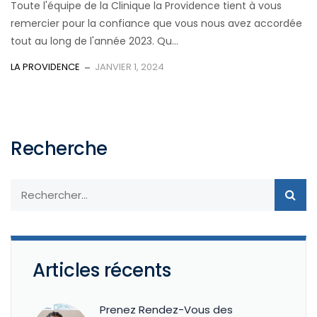
Toute l'équipe de la Clinique la Providence tient à vous
remercier pour la confiance que vous nous avez accordée
tout au long de l'année 2023. Qu...
LA PROVIDENCE
JANVIER 1, 2024
Recherche
Articles récents
Prenez Rendez-Vous des