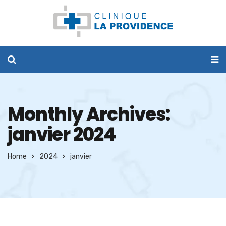
Monthly Archives:
janvier 2024
Home
2024
janvier