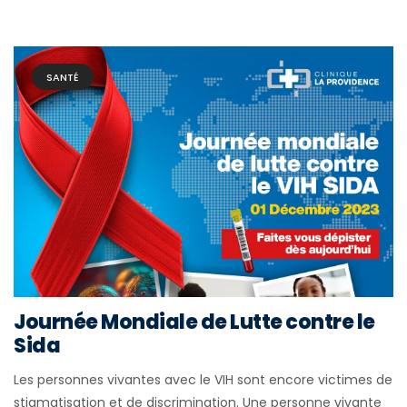
SANTÉ
Journée Mondiale de Lutte contre le
Sida
Les personnes vivantes avec le VIH sont encore victimes de
stigmatisation et de discrimination. Une personne vivante