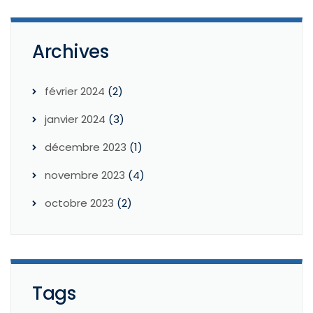
Archives
février 2024
(2)
janvier 2024
(3)
décembre 2023
(1)
novembre 2023
(4)
octobre 2023
(2)
Tags