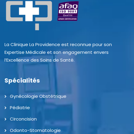
La Clinique La Providence est reconnue pour son
Expertise Médicale et son engagement envers
l’Excellence des Soins de Santé.
Spécialités
Gynécologie Obstétrique
Pédiatrie
Circoncision
Odonto-Stomatologie