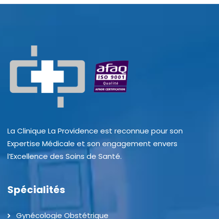
La Clinique La Providence est reconnue pour son
Expertise Médicale et son engagement envers
l’Excellence des Soins de Santé.
Spécialités
Gynécologie Obstétrique