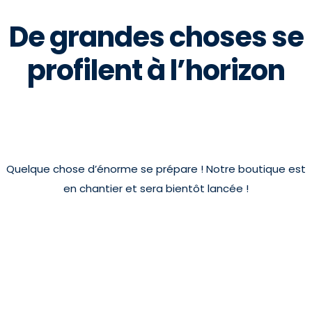
De grandes choses se
profilent à l’horizon
Quelque chose d’énorme se prépare ! Notre boutique est
en chantier et sera bientôt lancée !