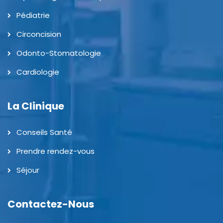
Pédiatrie
Circoncision
Odonto-Stomatologie
Cardiologie
La Clinique
Conseils Santé
Prendre rendez-vous
Séjour
Contactez-Nous