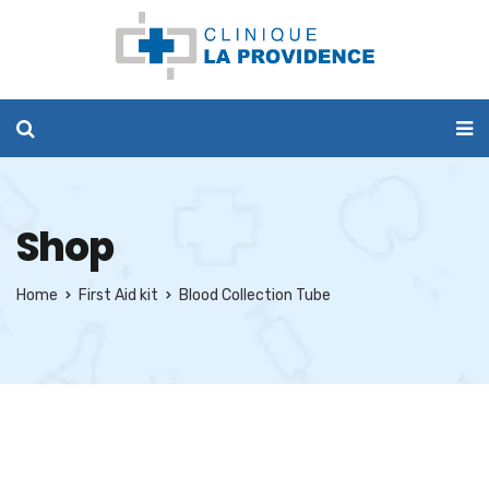
Shop
Home
First Aid kit
Blood Collection Tube